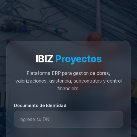
IBIZ
Proyectos
Plataforma ERP para gestión de obras,
valorizaciones, asistencia, subcontratos y control
financiero.
Documento de Identidad