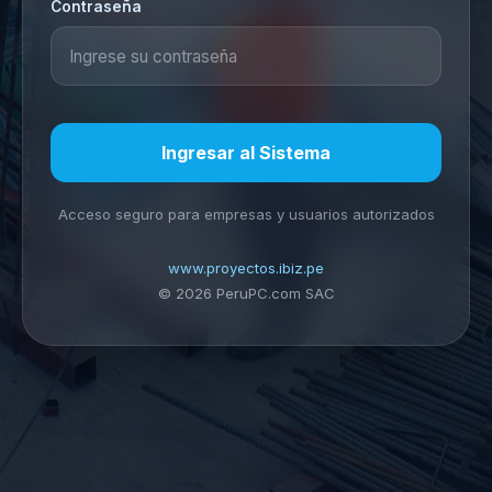
Contraseña
Ingresar al Sistema
Acceso seguro para empresas y usuarios autorizados
www.proyectos.ibiz.pe
© 2026 PeruPC.com SAC